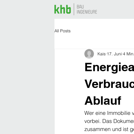
All Posts
Kais
17. Juni
4 Min
Energiea
Verbrauc
Ablauf
Wer eine Immobilie 
vorbei. Das Dokumen
zusammen und ist ges