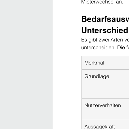
Mieterwechsel an.
Bedarfsausw
Unterschied
Es gibt zwei Arten 
unterscheiden. Die f
Merkmal
Grundlage
Nutzerverhalten
Aussagekraft