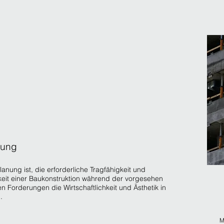
nung
anung ist, die erforderliche Tragfähigkeit und
eit einer Baukonstruktion während der vorgesehen
 Forderungen die Wirtschaftlichkeit und Ästhetik in
.