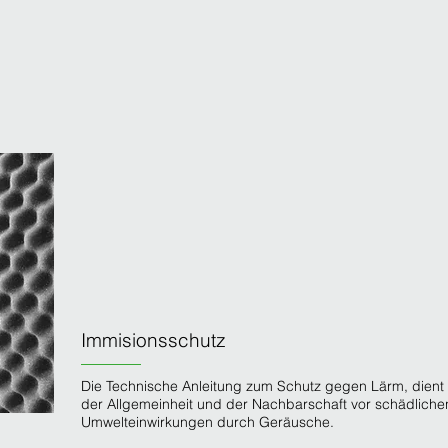
Immisionsschutz
Die
Technische Anleitung
zum Schutz gegen Lärm, dient
der Allgemeinheit und der Nachbarschaft vor schädliche
Umwelteinwirkungen durch Geräusche.