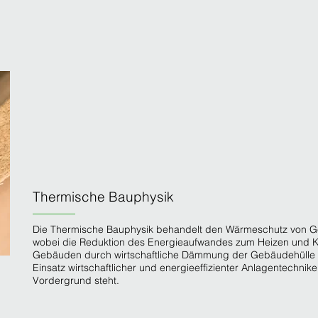
Thermische Bauphysik
Die Thermische Bauphysik behandelt den Wärmeschutz von 
wobei die Reduktion des Energieaufwandes zum Heizen und K
Gebäuden durch wirtschaftliche Dämmung der Gebäudehülle
Einsatz wirtschaftlicher und energieeffizienter Anlagentechnik
Vordergrund steht.