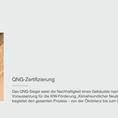
QNG-Zertifizierung
Das QNG-Siegel weist die Nachhaltigkeit eines Gebäudes nach
Voraussetzung für die KfW-Förderung „Klimafreundlicher Neub
begleitet den gesamten Prozess – von der Ökobilanz bis zum S