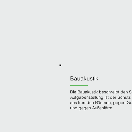
Bauakustik
Die Bauakustik beschreibt den 
Aufgabenstellung ist der Schut
aus fremden Räumen, gegen Ge
und gegen Außenlärm.