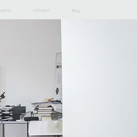
JEKTE
KONTAKT
Blog