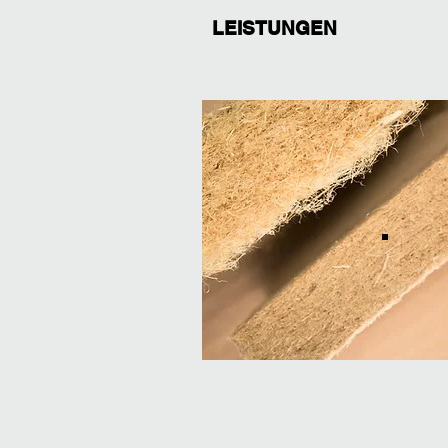
LEISTUNGEN