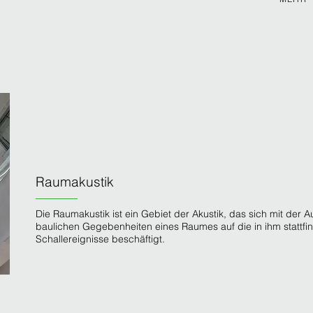
Raumakustik
Die Raumakustik ist ein Gebiet der Akustik, das sich mit der 
baulichen Gegebenheiten eines Raumes auf die in ihm stattf
Schallereignisse beschäftigt.